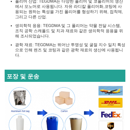
폴리머 산업: TEGDMA는 다양한 폴리머 및 코폴리머의 생산
에서 모노머로 사용됩니다. 자유 라디칼 폴리머화,코팅에 사
용되는 원하는 특성을 가진 폴리머를 형성하기 위해, 접착제,
그리고 다른 산업.
생의학적 응용: TEGDMA 및 그 폴리머는 약물 전달 시스템,
조직 공학 스캐폴드 및 치과 재료와 같은 생의학적 응용을 위
해 조사되었습니다.
광학 재료: TEGDMA는 뛰어난 투명성 및 굴절 지수 일치 특성
으로 인해 렌즈 및 코팅과 같은 광학 재료의 생산에 사용됩니
다.
포장 및 운송