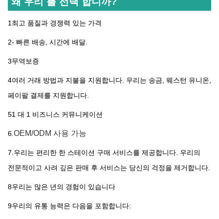
왜 우리 를 선택 합니까?
1최고 품질과 경쟁력 있는 가격
2- 빠른 배송, 시간에 배달.
3무역보증
4여러 거래 방법과 지불을 지원합니다. 우리는 송금, 웨스턴 유니온,
페이팔 결제를 지원합니다.
51 대 1 비즈니스 커뮤니케이션
OEM/ODM 사용 가능
6.
7.우리는 편리한 한 스테이션 구매 서비스를 제공합니다. 우리의
전문적이고 사려 깊은 판매 후 서비스는 당신의 걱정을 제거합니다.
8우리는 많은 년의 경험이 있습니다
9우리의 유통 능력은 다음을 포함합니다: