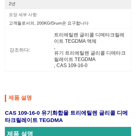
2년
포장 세부 사항:
고객들로서의, 200KG/Drum은 요구합니다
트리에틸렌 글리콜 디메타크릴레
이트 TEGDMA 액체
, 
강조하다:
유기 트리에틸렌 글리콜 디메타크
릴레이트 TEGDMA
, 
CAS 109-16-0
제품 설명
CAS 109-16-0 유기화합물 트리에틸렌 글리콜 디메
타크릴레이트 TEGDMA
제품 설명