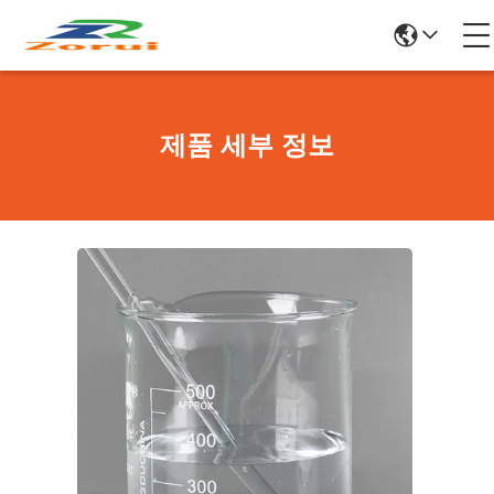
제품 세부 정보