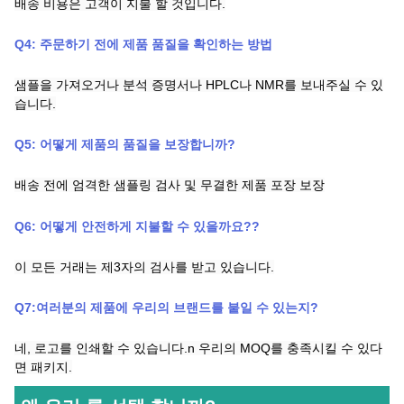
배송 비용은 고객이 지불 할 것입니다.
Q4: 주문하기 전에 제품 품질을 확인하는 방법
샘플을 가져오거나 분석 증명서나 HPLC나 NMR를 보내주실 수 있
습니다.
Q
5
:
어떻게 제품의 품질을 보장합니까?
배송 전에 엄격한 샘플링 검사 및 무결한 제품 포장 보장
Q
6
:
어떻게 안전하게 지불할 수 있을까요?
?
이 모든 거래는 제3자의 검사를 받고 있습니다.
Q7:
여러분의 제품에 우리의 브랜드를 붙일 수 있는지
?
네, 로고를 인쇄할 수 있습니다.
n
우리의 MOQ를 충족시킬 수 있다
면 패키지.