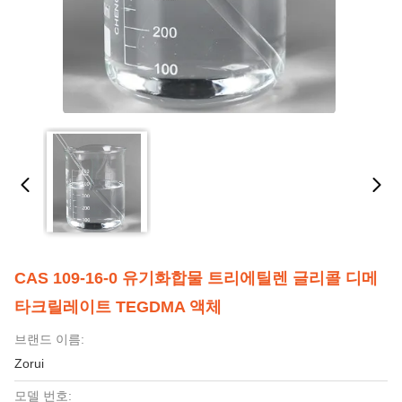
CAS 109-16-0 유기화합물 트리에틸렌 글리콜 디메
타크릴레이트 TEGDMA 액체
브랜드 이름:
Zorui
모델 번호: