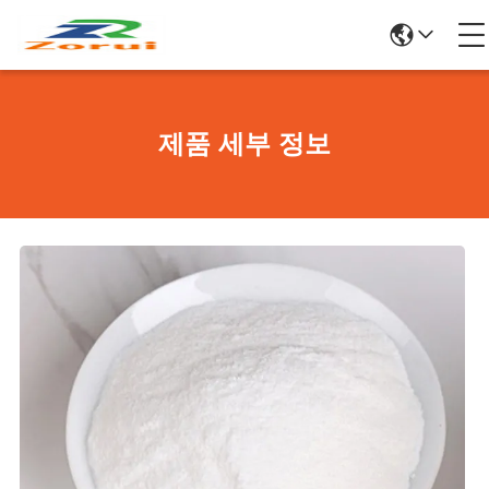
제품 세부 정보