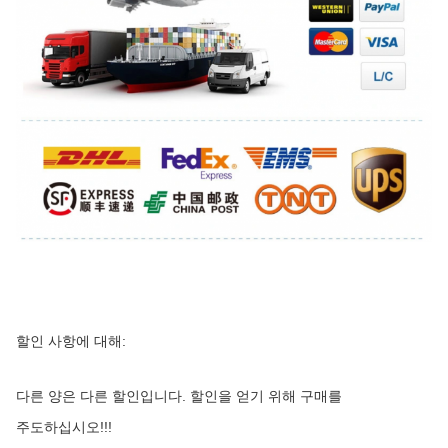
할인 사항에 대해:
다른 양은 다른 할인입니다. 할인을 얻기 위해 구매를 
주도하십시오!!!