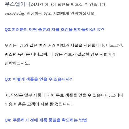
우스앱이나
24시간 이내에 답변을 받으실 수 있습니다.
தயவுசெய்து 의심하지 않고 저희에게 연락하십시오.
Q2:여러분이 어떤 종류의 지불 조건을 받아들이십니까?
우리는 T/T와 같은 여러 거래 방법과 지불을 지원합니다.
비트코인,
웨스턴 유니온
머니그램,
더 많은 정보가 필요한 경우 저희에게 
연락하십시오.
Q3: 어떻게 샘플을 얻을 수 있습니까?
예, 당신은 일부 제품에 대해 무료 샘플을 얻을 수 있습니다, 그러나 
배송 비용은 고객이 지불 할 것입니다.
Q4: 주문하기 전에 제품 품질을 확인하는 방법