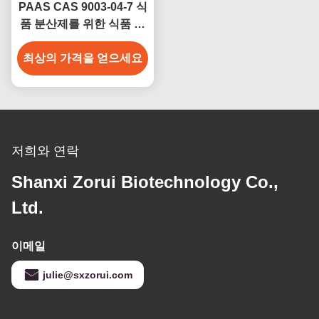
PAAS CAS 9003-04-7 식
품 분산제를 위한 식품 등
급 백색 분말 폴리아크릴
최상의 가격을 얻으세요
산 나트륨
저희와 연락
Shanxi Zorui Biotechnology Co.,
Ltd.
이메일
julie@sxzorui.com