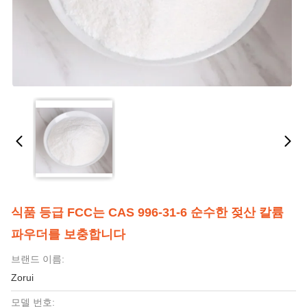
식품 등급 FCC는 CAS 996-31-6 순수한 젖산 칼륨
파우더를 보충합니다
브랜드 이름:
Zorui
모델 번호: