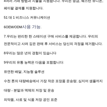
4여러 거래 방법과 지불을 지원합니다. 우리는 송금, 웨스턴 유니온, 
페이팔 결제를 지원합니다.
51 대 1 비즈니스 커뮤니케이션
사용 가능
6OEM/ODM
.
7.우리는 편리한 한 스테이션 구매 서비스를 제공합니다. 우리의 
전문적이고 사려 깊은 판매 후 서비스는 당신의 걱정을 제거합니다.
8우리는 많은 년의 경험이 있습니다
9우리의 유통 능력은 다음을 포함합니다:
유연한 배달, 지능형 솔루션
수천 톤의 대량배송에서 가장 작은 포장품 운송량, 심지어 샘플까지
대량 - 분말과 액체의 저장 및 운송
의약품, 사료 및 식품 저장 공인 표준