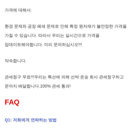
가격에 대해서:
환경 문제와 공장 폐쇄 문제로 인해 특정 원자재가 불안정한 가격을 
가질 수 있습니다. 따라서 우리는 실시간으로 가격을 
업데이트해야합니다. 미리 문의하십시오!!!
약속합니다.
관세청구 무료!!!우리는 특선에 의해 선박 운송 회사 관세청구하고 
문까지 배달합니다.100% 관세 통과!
FAQ
Q1: 저희에게 연락하는 방법