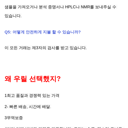
샘플을 가져오거나 분석 증명서나 HPLC나 NMR를 보내주실 수 
있습니다.
Q5: 어떻게 안전하게 지불 할 수 있습니까?
이 모든 거래는 제3자의 검사를 받고 있습니다.
왜 우릴 선택했지?
1최고 품질과 경쟁력 있는 가격
2- 빠른 배송, 시간에 배달.
3무역보증