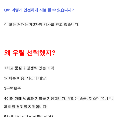
Q5: 어떻게 안전하게 지불 할 수 있습니까?
이 모든 거래는 제3자의 검사를 받고 있습니다.
왜 우릴 선택했지?
1최고 품질과 경쟁력 있는 가격
2- 빠른 배송, 시간에 배달.
3무역보증
4여러 거래 방법과 지불을 지원합니다. 우리는 송금, 웨스턴 유니온, 
페이팔 결제를 지원합니다.
51 대 1 비즈니스 커뮤니케이션