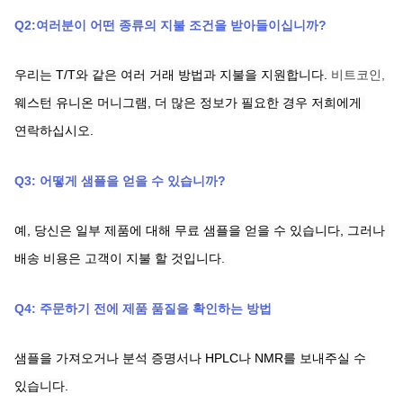
Q2:여러분이 어떤 종류의 지불 조건을 받아들이십니까?
우리는 T/T와 같은 여러 거래 방법과 지불을 지원합니다.
비트코인,
웨스턴 유니온
머니그램,
더 많은 정보가 필요한 경우 저희에게 
연락하십시오.
Q3: 어떻게 샘플을 얻을 수 있습니까?
예, 당신은 일부 제품에 대해 무료 샘플을 얻을 수 있습니다, 그러나 
배송 비용은 고객이 지불 할 것입니다.
Q4: 주문하기 전에 제품 품질을 확인하는 방법
샘플을 가져오거나 분석 증명서나 HPLC나 NMR를 보내주실 수 
있습니다.