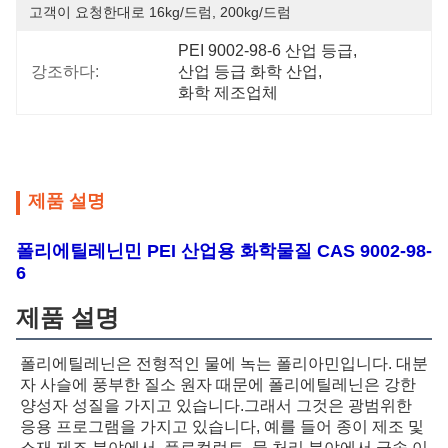
고객이 요청한대로 16kg/드럼, 200kg/드럼
PEI 9002-98-6 산업 등급
, 
강조하다:
산업 등급 화학 산업
, 
화학 제조업체
제품 설명
폴리에틸레닌민 PEI 산업용 화학물질 CAS 9002-98-
6
제품 설명
폴리에틸레닌은 전형적인 물에 녹는 폴리아민입니다. 대분
자 사슬에 풍부한 질소 원자 때문에 폴리에틸레닌은 강한 
양성자 성질을 가지고 있습니다.그래서 그것은 광범위한 
응용 프로그램을 가지고 있습니다, 예를 들어 종이 제조 및 
소재 제조 분야에서. 플로컬런트, 물 처리 분야에서 금속 이