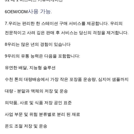
사용 가능
6OEM/ODM
.
7.우리는 편리한 한 스테이션 구매 서비스를 제공합니다. 우리의 
전문적이고 사려 깊은 판매 후 서비스는 당신의 걱정을 제거합니다.
8우리는 많은 년의 경험이 있습니다
9우리의 유통 능력은 다음을 포함합니다:
유연한 배달, 지능형 솔루션
수천 톤의 대량배송에서 가장 작은 포장품 운송량, 심지어 샘플까지
대량 - 분말과 액체의 저장 및 운송
의약품, 사료 및 식품 저장 공인 표준
사업 부문 및 위험 분류별로 분리 된 재료
온도 조절 저장 및 운송