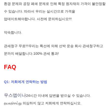
환경 문제와 공장 폐쇄 문제로 인해 특정 원자재의 가격이 불안정할 
수 있습니다. 따라서 우리는 실시간으로 가격을 
업데이트해야합니다. 사전에 문의하십시오!!!
약속합니다.
관세청구 무료!!!우리는 특선에 의해 선박 운송 회사 관세청구하고 
문까지 배달합니다.100% 관세 통과!
FAQ
Q1: 저희에게 연락하는 방법
우스앱이나
24시간 이내에 답변을 받으실 수 있습니다.
தயவுசெய்து 의심하지 않고 저희에게 연락하십시오.